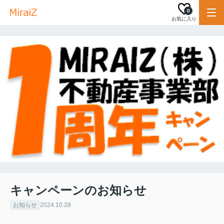
0
お気に入り
キャンペーンのお知らせ
お知らせ
2024.10.28