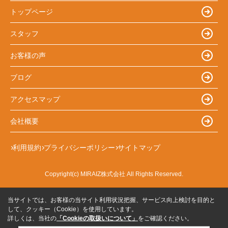
トップページ
スタッフ
お客様の声
ブログ
アクセスマップ
会社概要
利用規約
プライバシーポリシー
サイトマップ
Copyright(c) MIRAIZ株式会社 All Rights Reserved.
当サイトでは、お客様の当サイト利用状況把握、サービス向上検討を目的と
して、クッキー（Cookie）を使用しています。
詳しくは、当社の
「Cookieの取扱いについて」
をご確認ください。