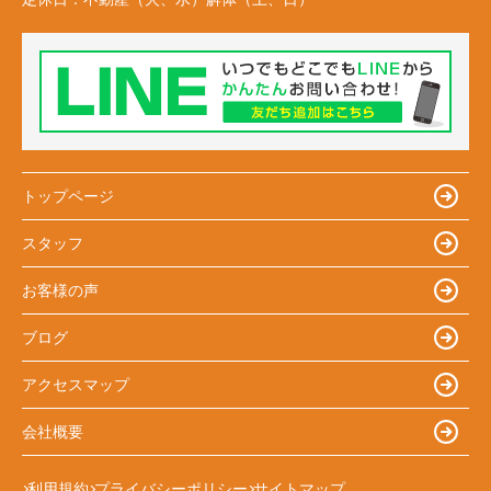
トップページ
スタッフ
お客様の声
ブログ
アクセスマップ
会社概要
利用規約
プライバシーポリシー
サイトマップ