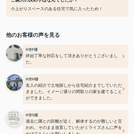
小上がりスペースのある住宅で気に入ったため！
他のお客様の声を見る
H市F様
終始丁寧な対応をして頂きありがとうございまし
た。
H市H様
友人の紹介で土地探しから住宅紹介までしていただ
きました。イメージ通りの間取りの家を建てること
ができました。
H市S様
過去に隣との距離が近く、解体するのが難しいと言
われ、そのまま放置していたがミライズさんに声を
かけてもらいお願いしました。