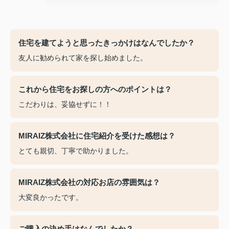
住宅を建てようと思ったきっかけはなんでしたか？
友人に勧められて家を探し始めました。
これから住宅をお探しの方へのポイントは？
こだわりは、妥協せずに！！
MIRAIZ株式会社に住宅紹介を受けた感想は？
とても親切、丁寧で助かりました。
MIRAIZ株式会社の対応お店の雰囲気は？
大変良かったです。
ご購入の決め手はなんでしたか？