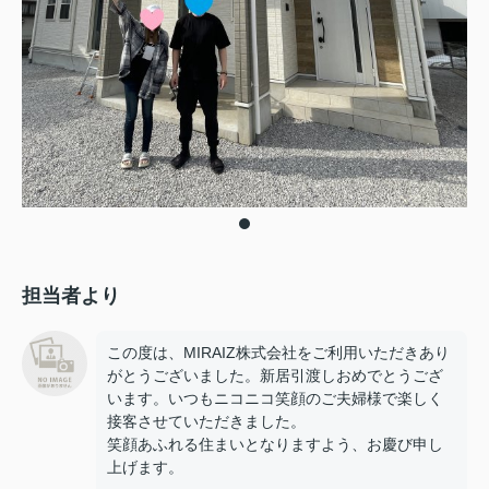
担当者より
この度は、MIRAIZ株式会社をご利用いただきあり
がとうございました。新居引渡しおめでとうござ
います。いつもニコニコ笑顔のご夫婦様で楽しく
接客させていただきました。
笑顔あふれる住まいとなりますよう、お慶び申し
上げます。