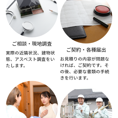
ご相談・現地調査
ご契約・各種届出
実際の近隣状況、建物状
お見積りの内容が問題な
態、アスベスト調査をい
ければ、ご契約です。そ
たします。
の後、必要な書類の手続
きを行います。