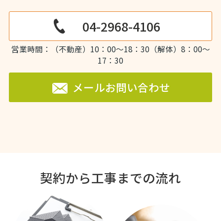
04-2968-4106
営業時間：（不動産）10：00～18：30（解体）8：00～
17：30
メールお問い合わせ
契約から工事までの流れ