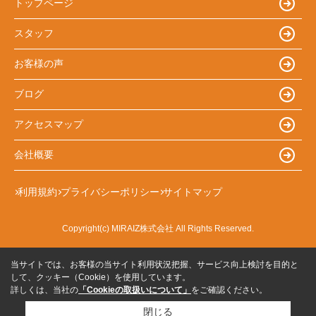
トップページ
スタッフ
お客様の声
ブログ
アクセスマップ
会社概要
利用規約
プライバシーポリシー
サイトマップ
Copyright(c) MIRAIZ株式会社 All Rights Reserved.
当サイトでは、お客様の当サイト利用状況把握、サービス向上検討を目的と
して、クッキー（Cookie）を使用しています。
詳しくは、当社の
「Cookieの取扱いについて」
をご確認ください。
閉じる