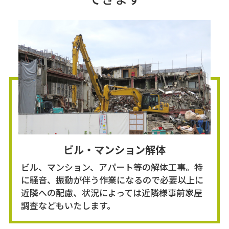
ビル・マンション解体
ビル、マンション、アパート等の解体工事。特
に騒音、振動が伴う作業になるので必要以上に
近隣への配慮、状況によっては近隣様事前家屋
調査などもいたします。