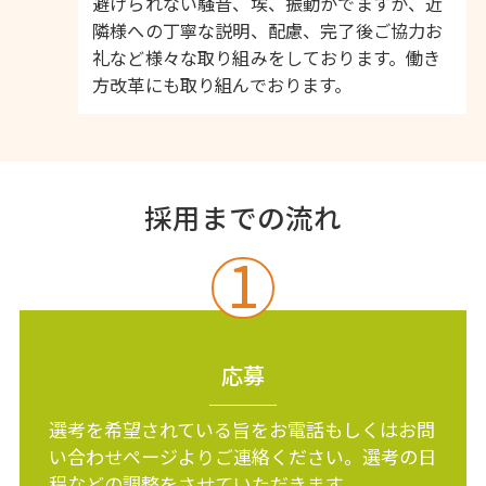
避けられない騒音、埃、振動がでますが、近
隣様への丁寧な説明、配慮、完了後ご協力お
礼など様々な取り組みをしております。働き
方改革にも取り組んでおります。
採用までの流れ
1
応募
選考を希望されている旨をお電話もしくはお問
い合わせページよりご連絡ください。選考の日
程などの調整をさせていただきます。