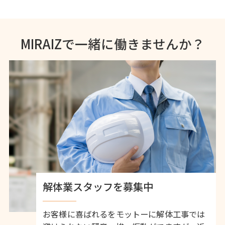
MIRAIZで一緒に働きませんか？
解体業スタッフを募集中
お客様に喜ばれるをモットーに解体工事では