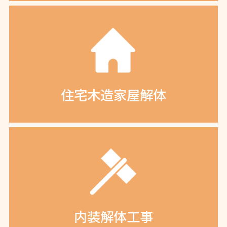
住宅木造家屋解体
内装解体工事