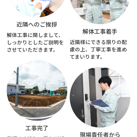
近隣へのご挨拶
解体工事着手
解体工事に関しまして、
近隣様にできる限りの配
しっかりとしたご説明を
慮の上、丁寧工事を進め
させていただきます。
てまいります。
工事完了
現場責任者から