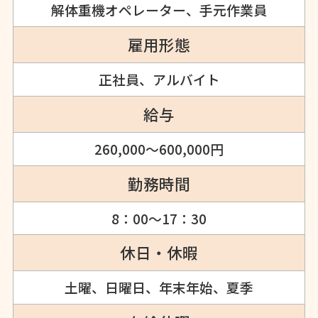
解体重機オペレーター、手元作業員
雇用形態
正社員、アルバイト
給与
260,000～600,000円
勤務時間
8：00～17：30
休日・休暇
土曜、日曜日、年末年始、夏季