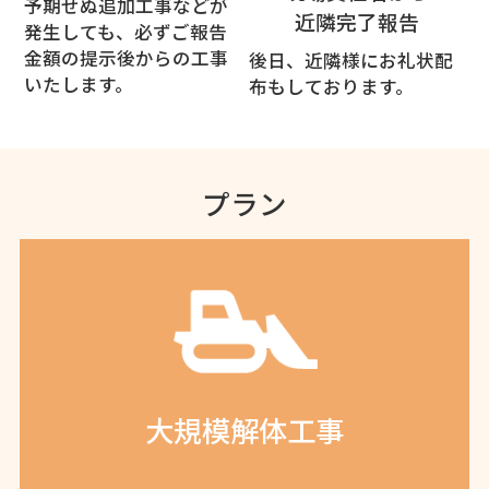
予期せぬ追加工事などが
近隣完了報告
発生しても、必ずご報告
金額の提示後からの工事
後日、近隣様にお礼状配
いたします。
布もしております。
プラン
大規模解体工事