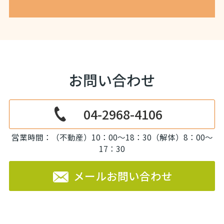
お問い合わせ
04-2968-4106
営業時間：（不動産）10：00～18：30（解体）8：00～
17：30
メールお問い合わせ