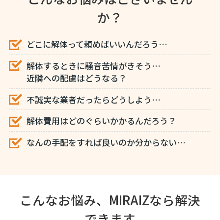
か？
どこに解体って頼めばいいんだろう…
解体するときに騒音苦情がきそう…
近隣への配慮はどうなる？
不誠実な業者だったらどうしよう…
解体費用はどのぐらいかかるんだろう？
なんの手配をすれば良いのか分からない…
こんなお悩み、MIRAIZなら解決
できます