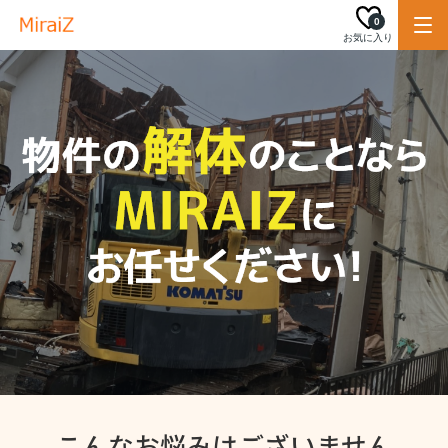
0
お気に入り
こんなお悩みはございません