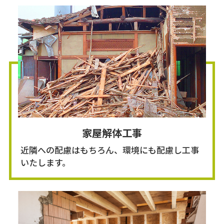
家屋解体工事
近隣への配慮はもちろん、環境にも配慮し工事
いたします。