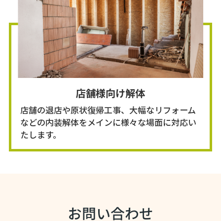
店舗様向け解体
店舗の退店や原状復帰工事、大幅なリフォーム
などの内装解体をメインに様々な場面に対応い
たします。
お問い合わせ