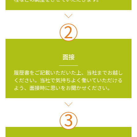
2
面接
履歴書をご記載いただいた上、当社までお越し
ください。当社で気持ちよく働いていただける
よう、面接時に思いをお聞かせください。
3