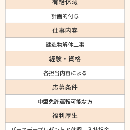
有給休暇
計画的付与
仕事内容
建造物解体工事
経験・資格
各担当内容による
応募条件
中型免許運転可能な方
福利厚生
バースデープレゼントと休暇、入社祝金、