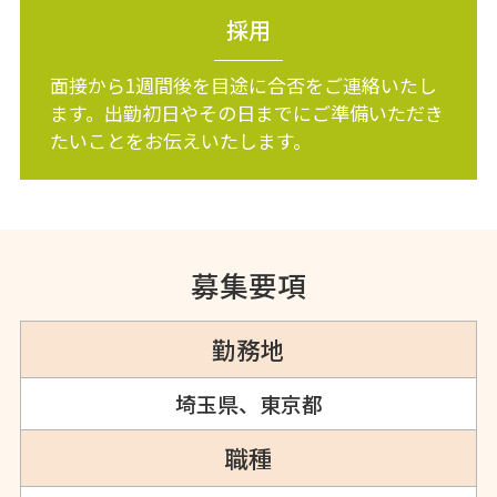
採用
面接から1週間後を目途に合否をご連絡いたし
ます。出勤初日やその日までにご準備いただき
たいことをお伝えいたします。
募集要項
勤務地
埼玉県、東京都
職種