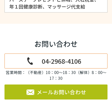
年１回健康診断、マッサージ代支給
お問い合わせ
04-2968-4106
営業時間：（不動産）10：00～18：30（解体）8：00～
17：30
メールお問い合わせ